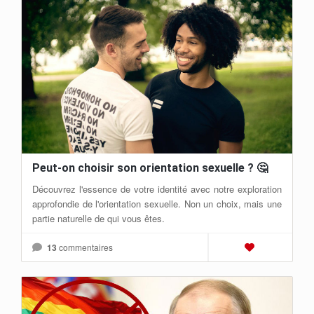
LIRE L'ARTICLE
Peut-on choisir son orientation sexuelle ? 🤔
Découvrez l'essence de votre identité avec notre exploration
approfondie de l'orientation sexuelle. Non un choix, mais une
partie naturelle de qui vous êtes.
13
commentaires