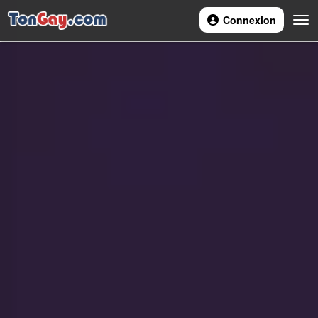
Connexion
Navi