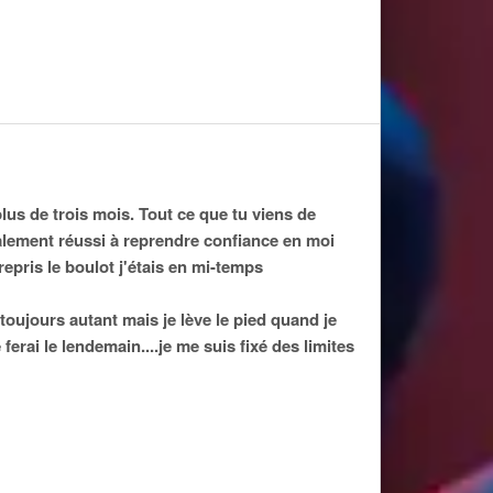
lus de trois mois. Tout ce que tu viens de
 finalement réussi à reprendre confiance en moi
repris le boulot j'étais en mi-temps
 toujours autant mais je lève le pied quand je
ferai le lendemain....je me suis fixé des limites