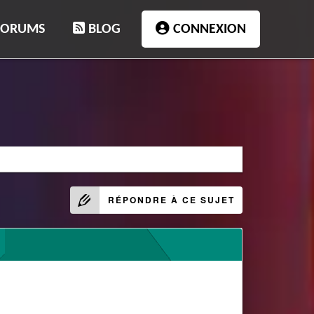
FORUMS
BLOG
CONNEXION
RÉPONDRE À CE SUJET