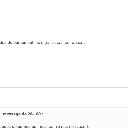
des de burnes out mais ça n’a pas de rapport.
u message de 20-100 :
isodes de burnes out mais ça n’a pas de rapport.