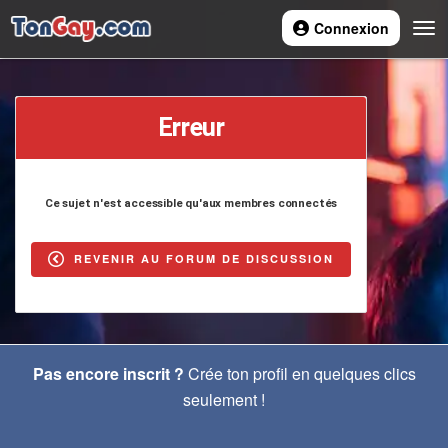
Connexion
Navi
Erreur
Ce sujet n'est accessible qu'aux membres connectés
REVENIR AU FORUM DE DISCUSSION
Pas encore inscrit ?
Crée ton profil en quelques clics
seulement !